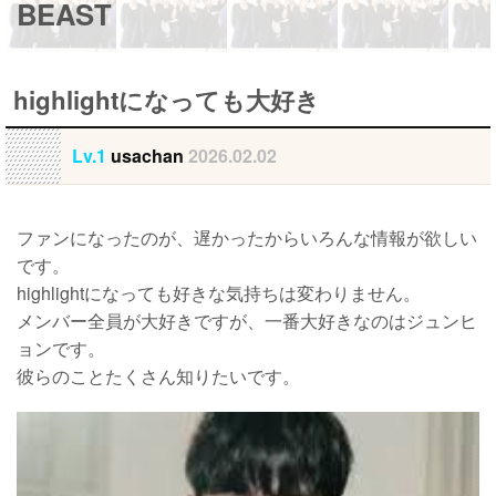
BEAST
highlightになっても大好き
Lv.1
usachan
2026.02.02
ファンになったのが、遅かったからいろんな情報が欲しい
です。
highlightになっても好きな気持ちは変わりません。
メンバー全員が大好きですが、一番大好きなのはジュンヒ
ョンです。
彼らのことたくさん知りたいです。