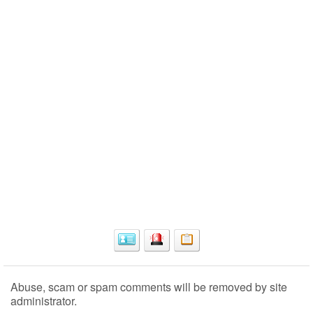
Abuse, scam or spam comments will be removed by site
administrator.