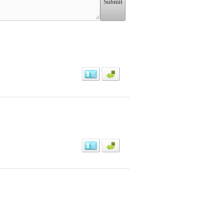
Submit