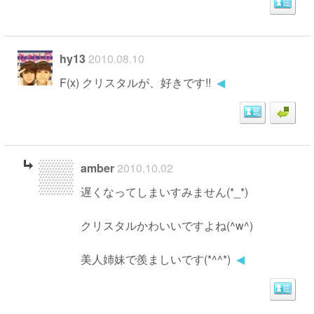
hy13
2010.08.10
F(x) クリスタルが、好きです!!
◀
amber
2010.10.02
遅くなってしまいすみません(*_*)
クリスタルかわいいですよね(^w^)
美人姉妹で羨ましいです(*^^*)
◀