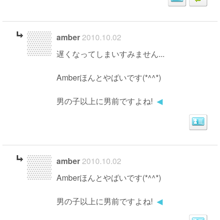
amber
2010.10.02
遅くなってしまいすみません...
Amberほんとやばいです(*^^*)
男の子以上に男前ですよね!
◀
amber
2010.10.02
Amberほんとやばいです(*^^*)
男の子以上に男前ですよね!
◀