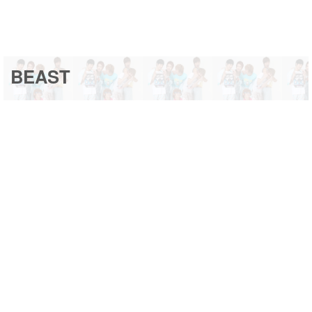
BEAST