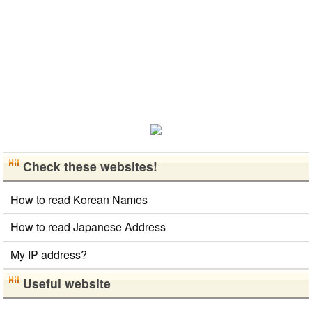
Check these websites!
How to read Korean Names
How to read Japanese Address
My IP address?
Useful website