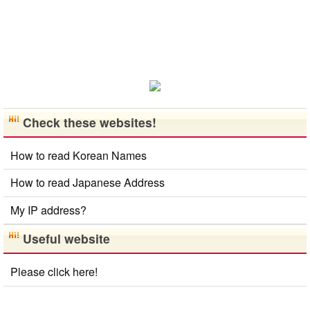
Check these websites!
How to read Korean Names
How to read Japanese Address
My IP address?
Useful website
Please click here!