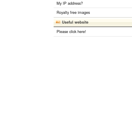
My IP address?
Royalty free images
Useful website
Please click here!