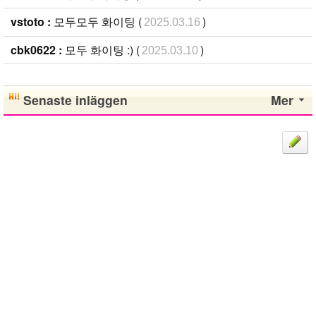
vstoto :
모두모두 화이팅 (
)
2025.03.16
cbk0622 :
모두 화이팅 :) (
)
2025.03.10
Senaste inläggen
Mer