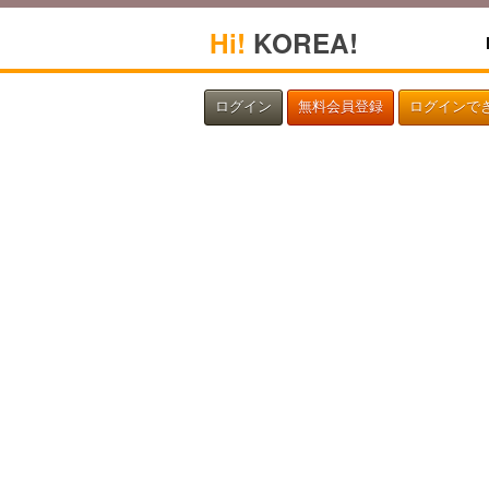
Hi!
KOREA!
ログイン
無料会員登録
ログインで