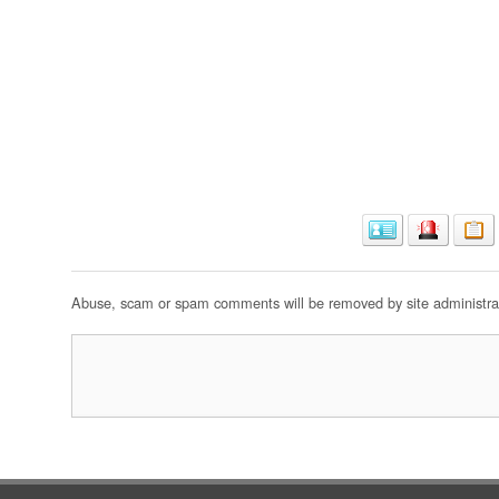
Abuse, scam or spam comments will be removed by site administrat