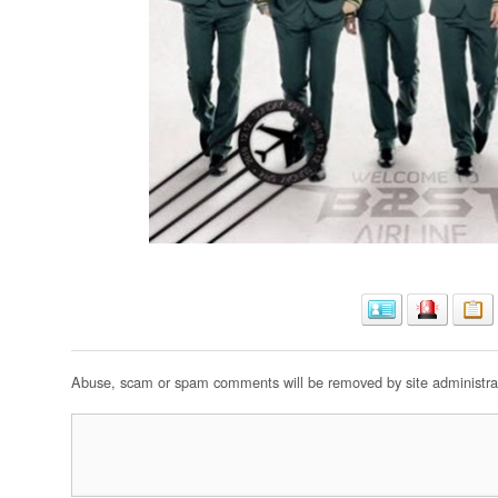
Abuse, scam or spam comments will be removed by site administrat