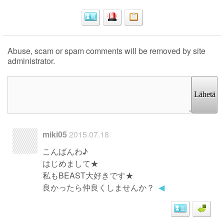
Abuse, scam or spam comments will be removed by site
administrator.
Lähetä
miki05
2015.07.18
こんばんわ♪
はじめまして★
私もBEAST大好きです★
良かったら仲良くしませんか？
◀