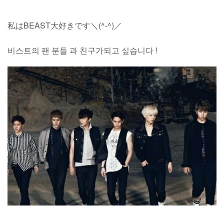
私はBEAST大好きです＼(^-^)／
비스트의 팬 분들 과 친구가되고 싶습니다 !