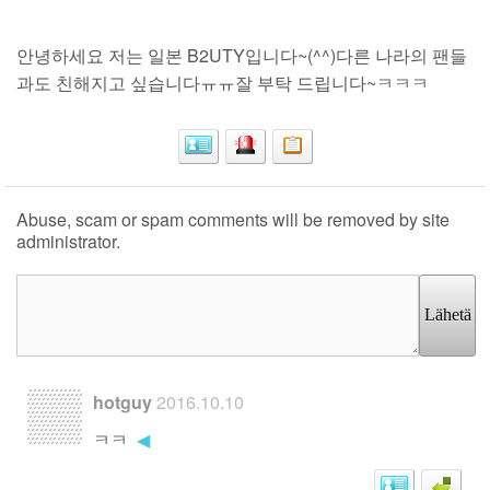
안녕하세요 저는 일본 B2UTY입니다~(^^)다른 나라의 팬들
과도 친해지고 싶습니다ㅠㅠ잘 부탁 드립니다~ㅋㅋㅋ
Abuse, scam or spam comments will be removed by site
administrator.
Lähetä
hotguy
2016.10.10
ㅋㅋ
◀