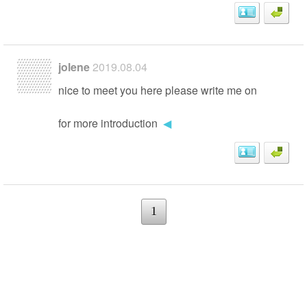
jolene
2019.08.04
nice to meet you here please write me on
for more introduction
◀
1