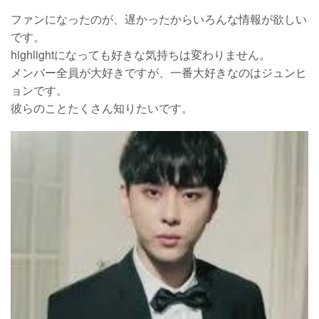
ファンになったのが、遅かったからいろんな情報が欲しい
です。
highlightになっても好きな気持ちは変わりません。
メンバー全員が大好きですが、一番大好きなのはジュンヒ
ョンです。
彼らのことたくさん知りたいです。