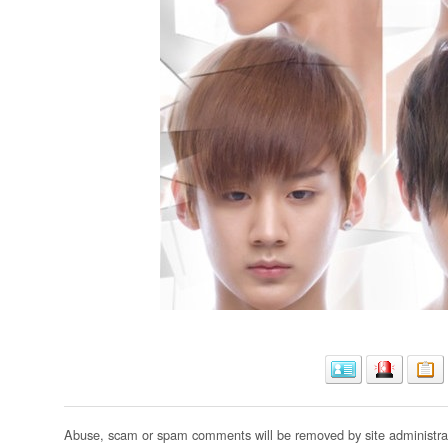
Abuse, scam or spam comments will be removed by site administrat