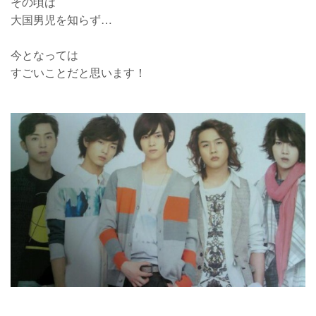
その頃は
大国男児を知らず…
今となっては
すごいことだと思います！