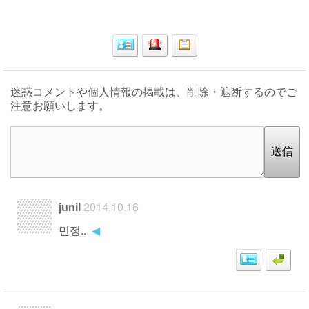
迷惑コメントや個人情報の掲載は、削除・遮断するのでご
注意お願いします。
送信
junil
2014.10.16
민정..
◀