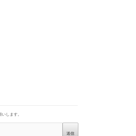
願いします。
送信