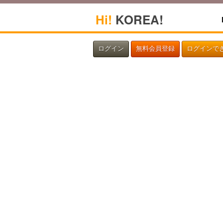
Hi!
KOREA!
ログイン
無料会員登録
ログインで