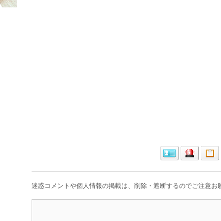
迷惑コメントや個人情報の掲載は、削除・遮断するのでご注意お