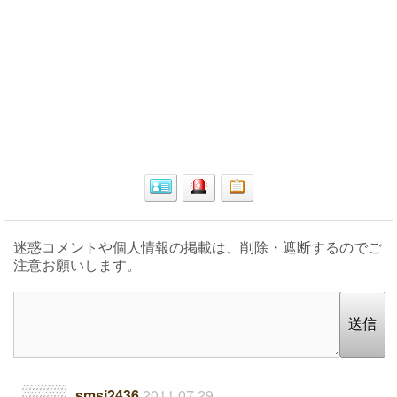
迷惑コメントや個人情報の掲載は、削除・遮断するのでご
注意お願いします。
送信
smsj2436
2011.07.29