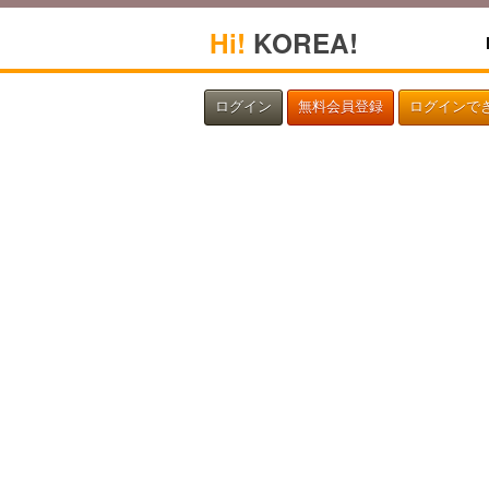
Hi!
KOREA!
ログイン
無料会員登録
ログインで