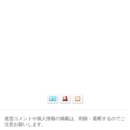
迷惑コメントや個人情報の掲載は、削除・遮断するのでご
注意お願いします。