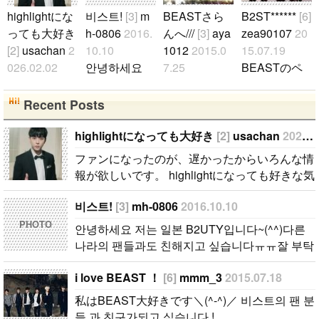
highlightにな
비스트!
[3]
m
BEASTさら
B2ST******
[6]
っても大好き
h-0806
2016.
んへ///
[3]
aya
zea90107
20
[2]
usachan
2
10.10
1012
2015.0
15.07.19
026.02.02
안녕하세요
7.25
BEASTのペ
ファンになっ
저는 일본 B2
BEASTさら
ンチング募集
たのが、遅か
UTY입니다~
んへ～////ドゥ
中でーす a
Recent Posts
ったからいろ
(^^)다른 나라
ジュン寄りall
llペンです
んな情報が欲
의 팬들과도
pen☆ チング
仲良くして下
highlightになっても大好き
[2]
usachan
2026.02.02
しいです。 hi
친해지고 싶
募集してます
さる方いませ
ファンになったのが、遅かったからいろんな情
ghlightになっ
습니다ㅠㅠ잘
（＾ｐ＾*
んかー？..
報が欲しいです。 highlightになっても好きな気
ても好きな気
부탁 드립니
*）..
持ちは変わりません。 メンバー全員が大好き
持ちは変わり
다~ㅋㅋㅋ..
비스트!
[3]
mh-0806
2016.10.10
ですが、一番大好きなのはジュンヒョンです。
ません。 メ
彼らのことたくさん知りたいです。..
PHOTO
안녕하세요 저는 일본 B2UTY입니다~(^^)다른
ンバー全員が
나라의 팬들과도 친해지고 싶습니다ㅠㅠ잘 부탁
大好きです
드립니다~ㅋㅋㅋ..
が、一番大好
i love BEAST ！
[6]
mmm_3
2015.07.18
きなのはジュ
私はBEAST大好きです＼(^-^)／ 비스트의 팬 분
ンヒョンで
들 과 친구가되고 싶습니다 !..