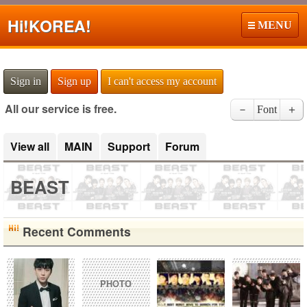
Hi!
KOREA!
MENU
Sign in
Sign up
I can't access my account
All our service is free.
－
Font
＋
View all
MAIN
Support
Forum
BEAST
Recent Comments
PHOTO