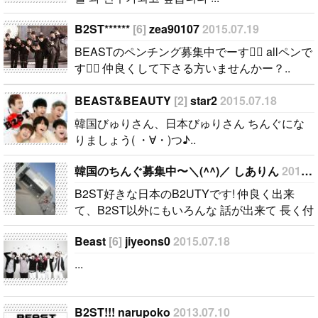
す。 彼らの
ことたくさん
B2ST******
[6]
zea90107
2015.07.19
知りたいで
BEASTのペンチング募集中でーす allペンで
す。..
す 仲良くして下さる方いませんかー？..
BEAST&BEAUTY
[2]
star2
2015.07.18
韓国びゅりさん、日本びゅりさん ちんぐにな
りましょう( ・∀・)つ♪..
韓国のちんぐ募集中〜＼(^^)／ しありん
2011.06.29
B2ST好きな日本のB2UTYです! 仲良く出来
て、B2ST以外にもいろんな 話が出来て 長く付
き合える友達を探しています(ﾟﾟ)! 私は韓国語勉
Beast
[6]
jiyeons0
2015.07.18
強しているので 簡単な会話なら話せます＼^^
／..
...
B2ST!!! narupoko
2013.07.10