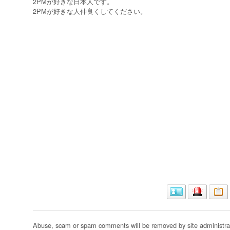
2PMが好きな日本人です。
2PMが好きな人仲良くしてください。
Abuse, scam or spam comments will be removed by site administrat