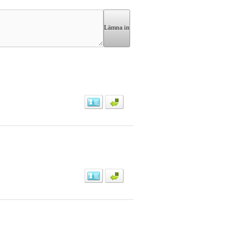
Lämna in