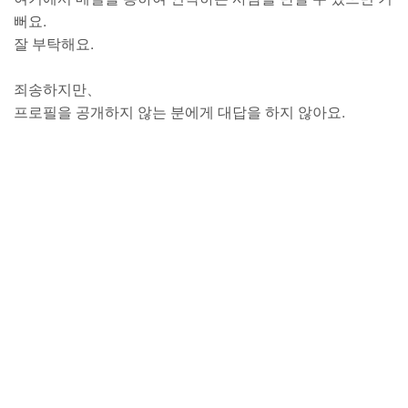
뻐요.
잘 부탁해요.
죄송하지만、
프로필을 공개하지 않는 분에게 대답을 하지 않아요.