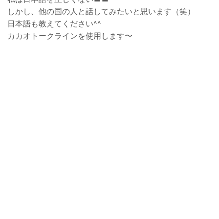
しかし、他の国の人と話してみたいと思います（笑）
日本語も教えてください^^
カカオトークラインを使用します〜