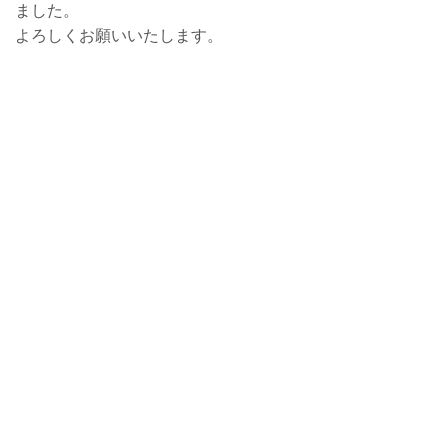
ました。
よろしくお願いいたします。