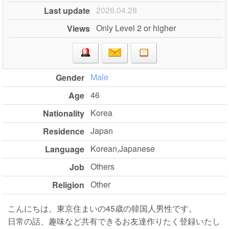
2026.04.28
Last update
Only Level 2 or higher
Views
Male
Gender
46
Age
Korea
Nationality
Japan
Residence
Korean,Japanese
Language
Others
Job
Other
Religion
こんにちは。東京住まいの45歳の韓国人男性です。
日常の話、趣味など共有できるお友達作りたく登録いたし