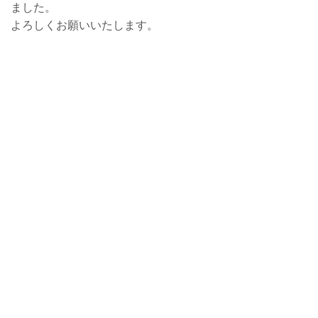
ました。
よろしくお願いいたします。