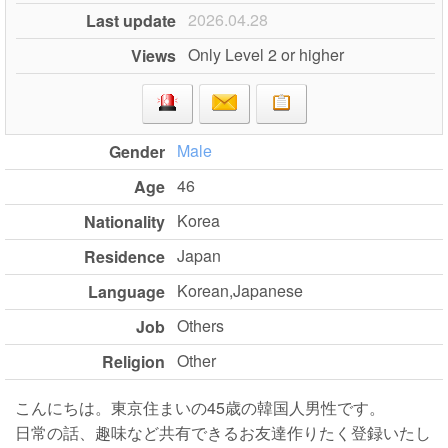
2026.04.28
Last update
Only Level 2 or higher
Views
Male
Gender
46
Age
Korea
Nationality
Japan
Residence
Korean,Japanese
Language
Others
Job
Other
Religion
こんにちは。東京住まいの45歳の韓国人男性です。
日常の話、趣味など共有できるお友達作りたく登録いたし