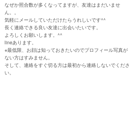
なぜか照合数が多くなってますが、友達はまだいませ
ん。。
気軽にメールしていただけたらうれしいです^^
長く連絡できる良い友達に出会いたいです。
よろしくお願いします。^^
lineあります。
※最低限、お顔は知っておきたいのでプロフィール写真が
ない方はすみません。
そして、連絡をすぐ切る方は最初から連絡しないでくださ
い。