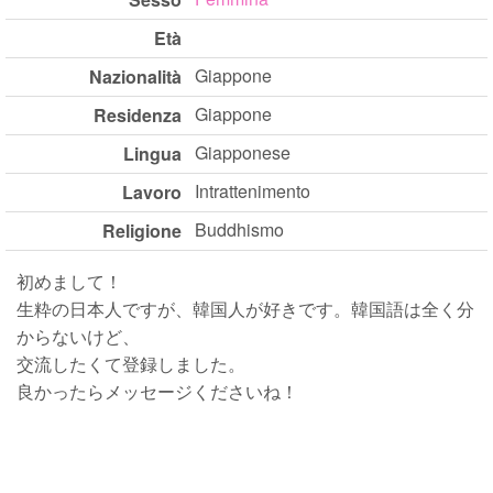
Età
Giappone
Nazionalità
Giappone
Residenza
Giapponese
Lingua
Intrattenimento
Lavoro
Buddhismo
Religione
初めまして！
生粋の日本人ですが、韓国人が好きです。韓国語は全く分
からないけど、
交流したくて登録しました。
良かったらメッセージくださいね！