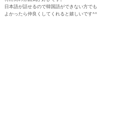
日本語が話せるので韓国語ができない方でも
よかったら仲良くしてくれると嬉しいです^^