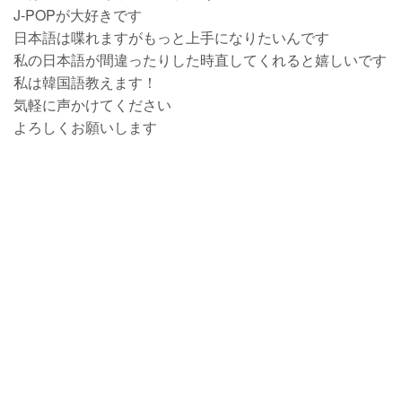
J-POPが大好きです
日本語は喋れますがもっと上手になりたいんです
私の日本語が間違ったりした時直してくれると嬉しいです
私は韓国語教えます！
気軽に声かけてください
よろしくお願いします