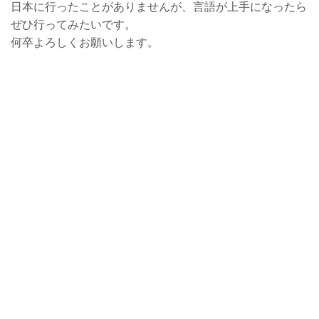
日本に行ったことがありませんが、言語が上手になったら
ぜひ行ってみたいです。
何卒よろしくお願いします。