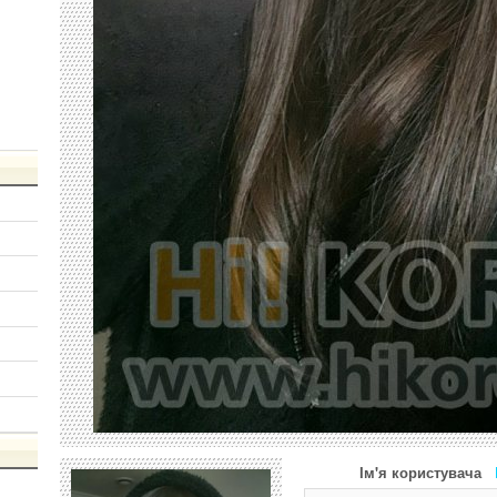
Ім'я користувача