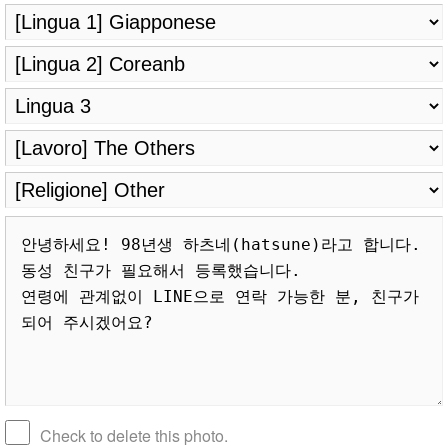
Check to delete this photo.