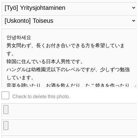
Check to delete this photo.