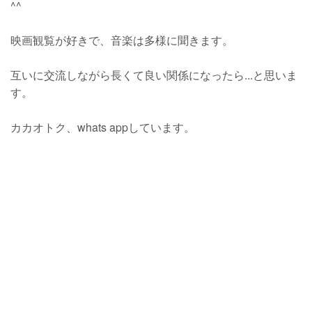
^^
映画観覧が好きで、音楽は多様に聞きます。
互いに交流しながら長くて良い関係になったら...と思いま
す。
カカオトク、whats appしています。