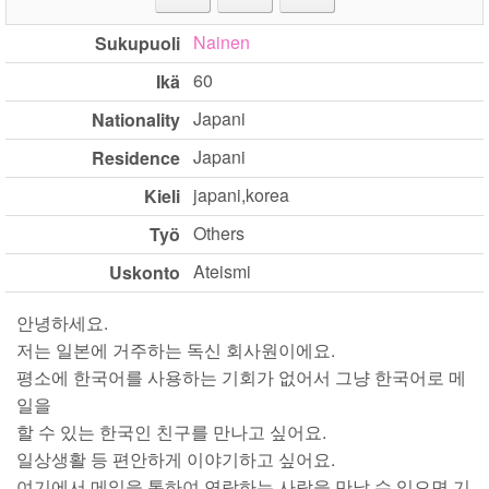
Nainen
Sukupuoli
60
Ikä
Japani
Nationality
Japani
Residence
japani,korea
Kieli
Others
Työ
Ateismi
Uskonto
안녕하세요.
저는 일본에 거주하는 독신 회사원이에요.
평소에 한국어를 사용하는 기회가 없어서 그냥 한국어로 메
일을
할 수 있는 한국인 친구를 만나고 싶어요.
일상생활 등 편안하게 이야기하고 싶어요.
여기에서 메일을 통하여 연락하는 사람을 만날 수 있으면 기