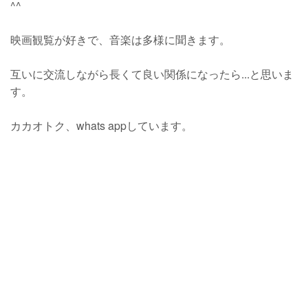
^^
映画観覧が好きで、音楽は多様に聞きます。
互いに交流しながら長くて良い関係になったら...と思いま
す。
カカオトク、whats appしています。