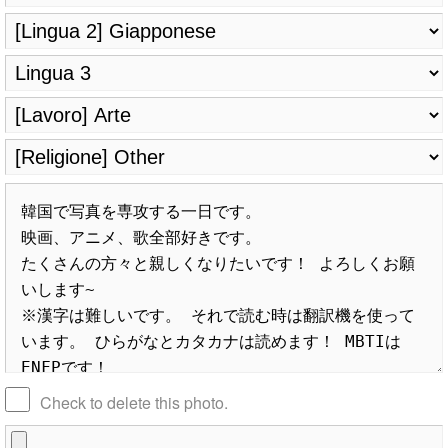
Check to delete this photo.