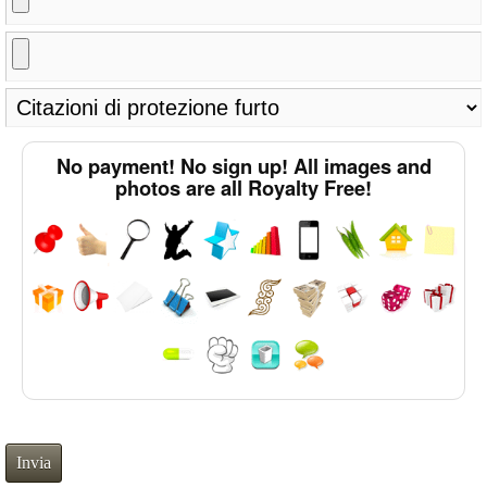
No payment! No sign up! All images and
photos are all Royalty Free!
Invia