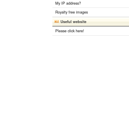
My IP address?
Royalty free images
Useful website
Please click here!