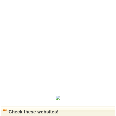
Check these websites!