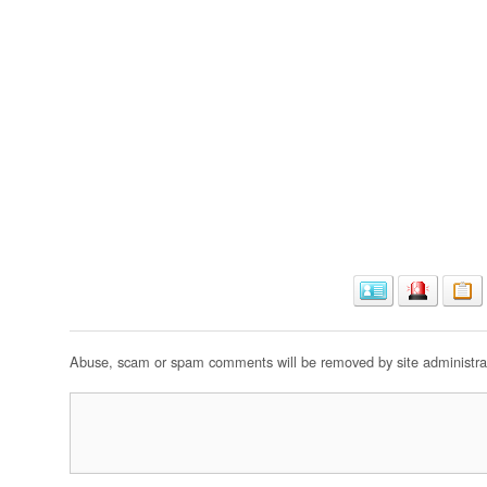
Abuse, scam or spam comments will be removed by site administrat