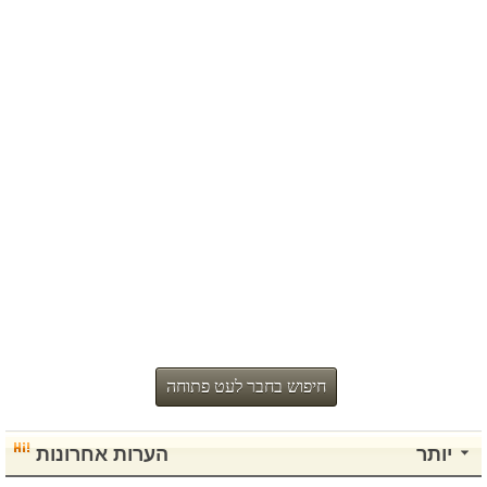
חיפוש בחבר לעט פתוחה
יותר
הערות אחרונות