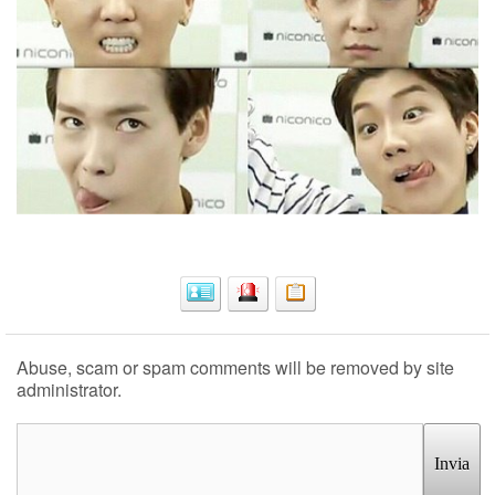
Abuse, scam or spam comments will be removed by site
administrator.
Invia