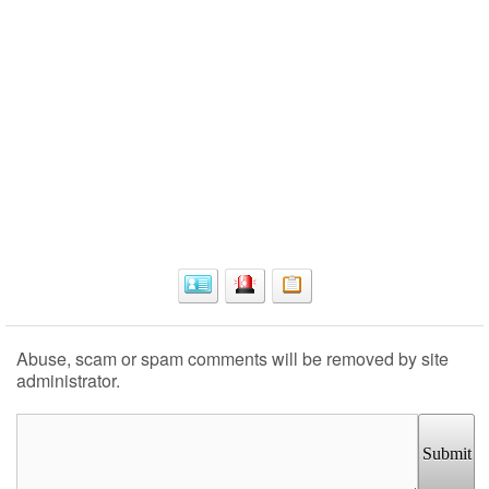
Abuse, scam or spam comments will be removed by site
administrator.
Submit