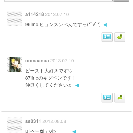
a114218
2013.07.10
95line.ヒョンスンぺんですっ(*ﾟvﾟ*)
◀
oomaanaa
2013.07.10
ビースト大好きです♡
87lineのギグペンです！
仲良くしてください♬
◀
ss0311
2012.08.08
비스트최고야>_____
◀