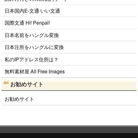
日本国内E-文通 いい文通
国際文通 Hi! Penpal!
日本名前をハングル変換
日本注所をハングルに変換
私のIPアドレス住所は？
無料素材屋 All Free Images
お勧めサイト
お勧めサイト