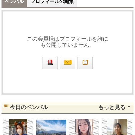
ペンパル
プロフィールの編集
この会員様はプロフィールを誰に
も公開していません。
今日のペンパル
もっと見る