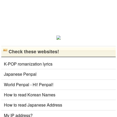
流、どちらも
歓迎です！
早く日本語が
上手になっ
て、日本人の
友達をたくさ
ん..
Check these websites!
K-POP romanization lyrics
Japanese Penpal
World Penpal - Hi! Penpal!
How to read Korean Names
How to read Japanese Address
My IP address?