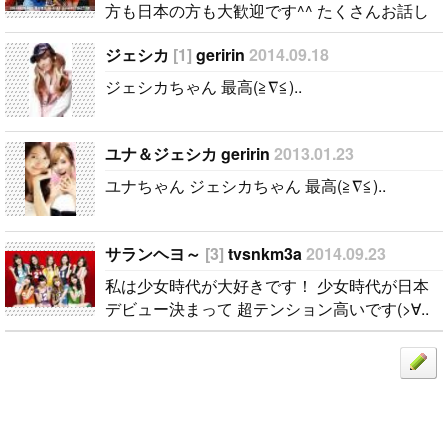
方も日本の方も大歓迎です^^ たくさんお話し
ましょう(^o^)/ コメント＆メール待ってます!テ
ジェシカ
[1]
geririn
2014.09.18
ヨンペンです!でも、皆可愛いし大好きです＾
＾..
ジェシカちゃん 最高(≧∇≦)..
ユナ＆ジェシカ geririn
2013.01.23
ユナちゃん ジェシカちゃん 最高(≧∇≦)..
サランヘヨ～
[3]
tvsnkm3a
2014.09.23
私は少女時代が大好きです！ 少女時代が日本
デビュー決まって 超テンション高いです(>∀..