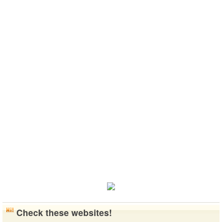
Check these websites!