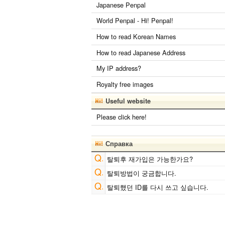
Japanese Penpal
World Penpal - Hi! Penpal!
How to read Korean Names
How to read Japanese Address
My IP address?
Royalty free images
Useful website
Please click here!
Справка
탈퇴후 재가입은 가능한가요?
탈퇴방법이 궁금합니다.
탈퇴했던 ID를 다시 쓰고 싶습니다.