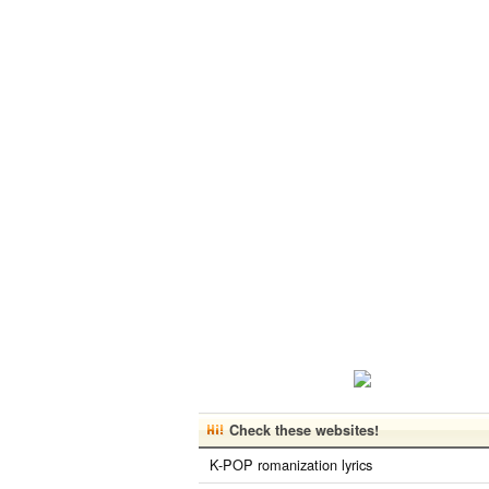
Check these websites!
K-POP romanization lyrics